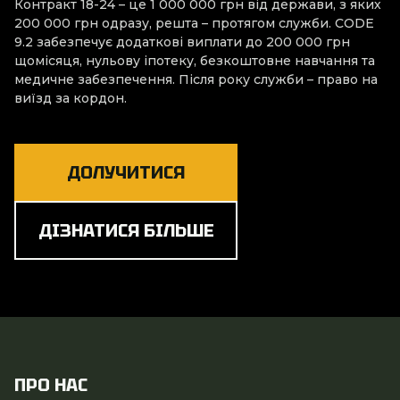
Контракт 18-24 – це 1 000 000 грн від держави, з яких
200 000 грн одразу, решта – протягом служби. CODE
9.2 забезпечує додаткові виплати до 200 000 грн
щомісяця, нульову іпотеку, безкоштовне навчання та
медичне забезпечення. Після року служби – право на
виїзд за кордон.
ДОЛУЧИТИСЯ
ДІЗНАТИСЯ БІЛЬШЕ
ПРО НАС