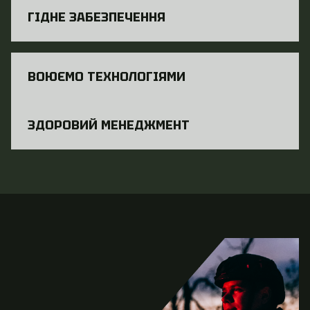
ГІДНЕ ЗАБЕЗПЕЧЕННЯ
ВОЮЄМО ТЕХНОЛОГІЯМИ
ЗДОРОВИЙ МЕНЕДЖМЕНТ