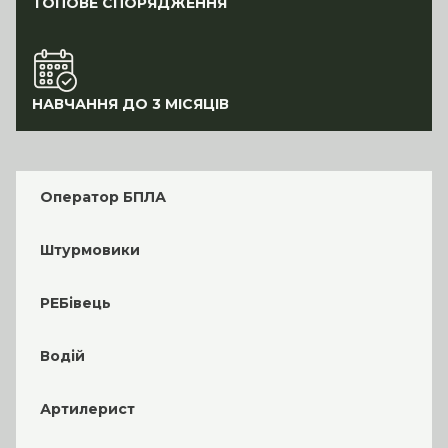
ТОПОВЕ СПОРЯДЖЕННЯ
НАВЧАННЯ ДО 3 МІСЯЦІВ
Оператор БПЛА
Штурмовики
РЕБівець
Водій
Артилерист