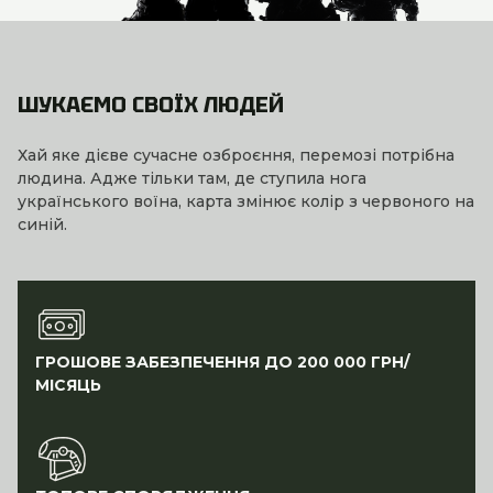
ШУКАЄМО СВОЇХ ЛЮДЕЙ
Хай яке дієве сучасне озброєння, перемозі потрібна
людина. Адже тільки там, де ступила нога
українського воїна, карта змінює колір з червоного на
синій.
ГРОШОВЕ ЗАБЕЗПЕЧЕННЯ ДО 200 000 ГРН/
МІСЯЦЬ