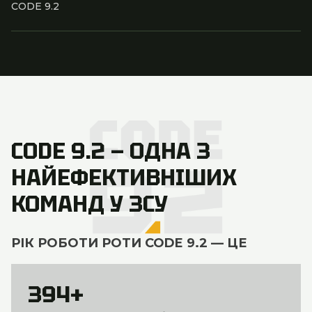
CODE 9.2
CODE 9.2 — ОДНА З
НАЙЕФЕКТИВНІШИХ
КОМАНД У ЗСУ
РІК РОБОТИ РОТИ CODE 9.2 — ЦЕ
394+