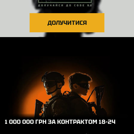
ДОЛУЧИТИСЯ
1 000 000 ГРН ЗА КОНТРАКТОМ 18-24