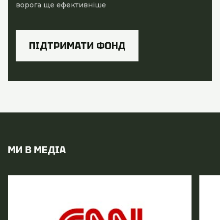
ворога ще ефективніше
ПІДТРИМАТИ ФОНД
МИ В МЕДІА